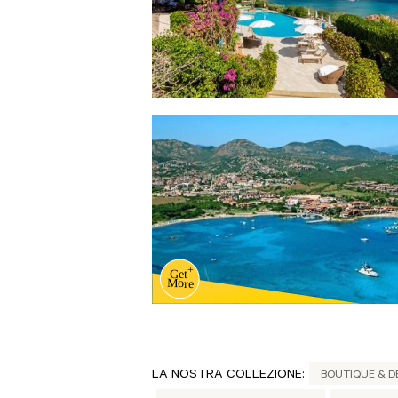
LA NOSTRA COLLEZIONE:
BOUTIQUE & D