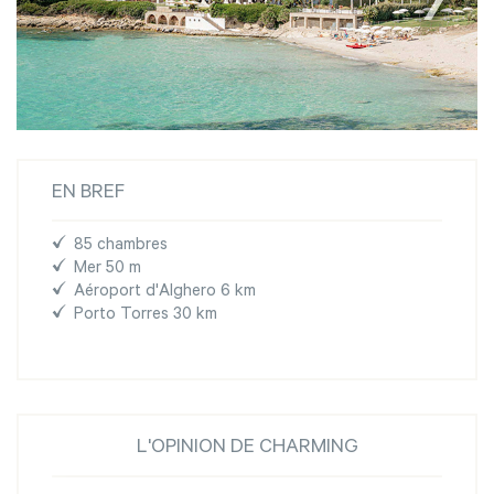
EN BREF
85 chambres
Mer 50 m
Aéroport d'Alghero 6 km
Porto Torres 30 km
L'OPINION DE CHARMING