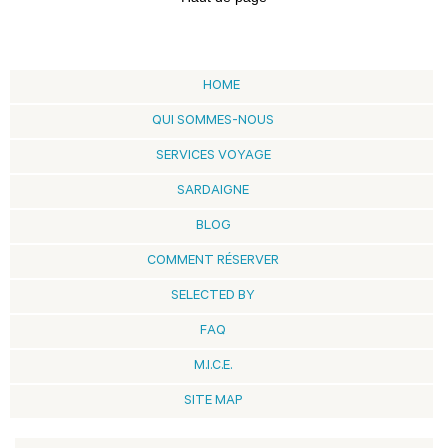
HOME
QUI SOMMES-NOUS
SERVICES VOYAGE
SARDAIGNE
BLOG
COMMENT RÉSERVER
SELECTED BY
FAQ
M.I.C.E.
SITE MAP