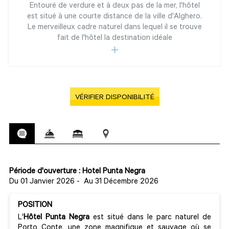
Entouré de verdure et à deux pas de la mer, l'hôtel
est situé à une courte distance de la ville d'Alghero.
Le merveilleux cadre naturel dans lequel il se trouve
fait de l'hôtel la destination idéale
VÉRIFIER DISPONIBILITÉ
Période d'ouverture : Hotel Punta Negra
Du 01 Janvier 2026
-
Au 31 Décembre 2026
POSITION
L'
Hôtel Punta Negra
est situé dans le parc naturel de
Porto Conte, une zone magnifique et sauvage où se