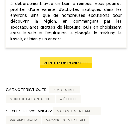
à débordement avec un bain à remous. Vous pourrez
profiter d'une variété d'activités nautiques dans les
environs, ainsi que de nombreuses excursions pour
découvrir la région, en commençant par les
spectaculaires grottes de Neptune, puis en choisissant
entre le vélo et l'équitation, la plongée, le trekking, le
kayak, et bien plus encore.
VÉRIFIER DISPONIBILITÉ
CARACTÉRISTIQUES:
PLAGE & MER
NORD DE LA SARDAIGNE
4 ÉTOILES
STYLES DE VACANCES:
VACANCES EN FAMILLE
VACANCES MER
VACANCES EN BATEAU