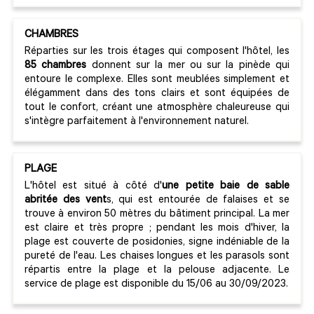
CHAMBRES
Réparties sur les trois étages qui composent l'hôtel, les
85 chambres
donnent sur la mer ou sur la pinède qui
entoure le complexe. Elles sont meublées simplement et
élégamment dans des tons clairs et sont équipées de
tout le confort, créant une atmosphère chaleureuse qui
s'intègre parfaitement à l'environnement naturel.
PLAGE
L'hôtel est situé à côté d'
une petite baie de sable
abritée des vent
s, qui est entourée de falaises et se
trouve à environ 50 mètres du bâtiment principal. La mer
est claire et très propre ; pendant les mois d'hiver, la
plage est couverte de posidonies, signe indéniable de la
pureté de l'eau. Les chaises longues et les parasols sont
répartis entre la plage et la pelouse adjacente. Le
service de plage est disponible du 15/06 au 30/09/2023.