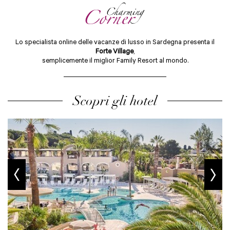
Lo specialista online delle vacanze di lusso in Sardegna presenta il
Forte Village
,
semplicemente il miglior Family Resort al mondo.
Scopri gli hotel
prev
next