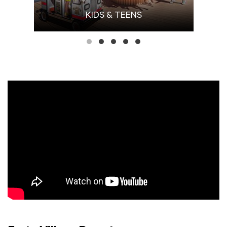
KIDS & TEENS