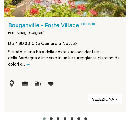
****
Bouganville - Forte Village
Forte Village (Cagliari)
Da 490.00 € (a Camera a Notte)
Situato in una baia della costa sud-occidentale
della Sardegna e immerso in un lussureggiante giardino dai
colori e...
»»
SELEZIONA