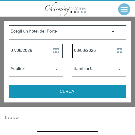
Siete qui