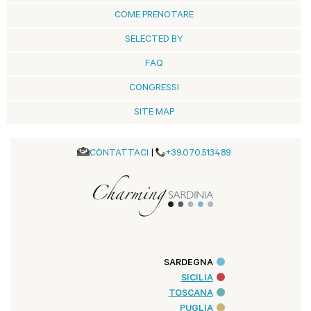
COME PRENOTARE
SELECTED BY
FAQ
CONGRESSI
SITE MAP
CONTATTACI
|
+39.070.513489
SARDEGNA
SICILIA
TOSCANA
PUGLIA