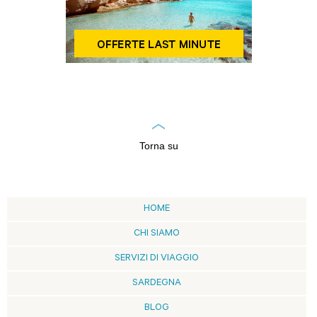
Torna su
HOME
CHI SIAMO
SERVIZI DI VIAGGIO
SARDEGNA
BLOG