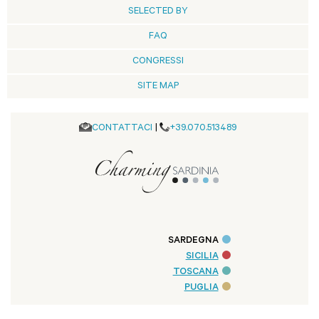
SELECTED BY
FAQ
CONGRESSI
SITE MAP
CONTATTACI
|
+39.070.513489
SARDEGNA
SICILIA
TOSCANA
PUGLIA