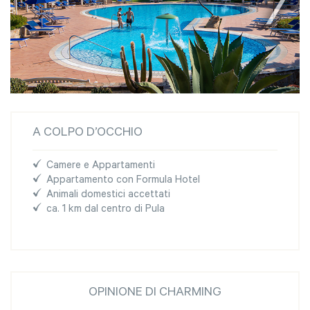
A COLPO D’OCCHIO
Camere e Appartamenti
Appartamento con Formula Hotel
Animali domestici accettati
ca. 1 km dal centro di Pula
OPINIONE DI CHARMING