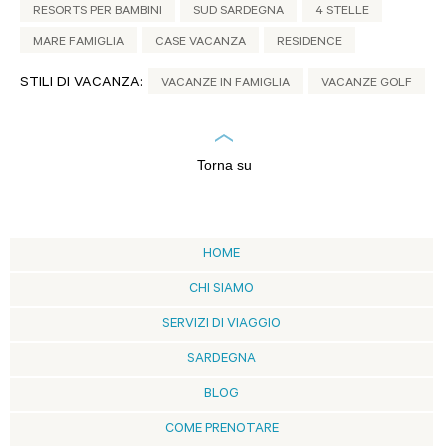
RESORTS PER BAMBINI
SUD SARDEGNA
4 STELLE
MARE FAMIGLIA
CASE VACANZA
RESIDENCE
STILI DI VACANZA:
VACANZE IN FAMIGLIA
VACANZE GOLF
Torna su
HOME
CHI SIAMO
SERVIZI DI VIAGGIO
SARDEGNA
BLOG
COME PRENOTARE