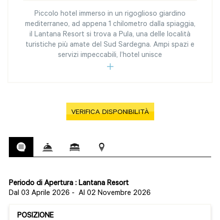
Piccolo hotel immerso in un rigoglioso giardino
mediterraneo, ad appena 1 chilometro dalla spiaggia,
il Lantana Resort si trova a Pula, una delle località
turistiche più amate del Sud Sardegna. Ampi spazi e
servizi impeccabili, l’hotel unisce
VERIFICA DISPONIBILITÀ
Periodo di Apertura : Lantana Resort
Dal 03 Aprile 2026
-
Al 02 Novembre 2026
POSIZIONE