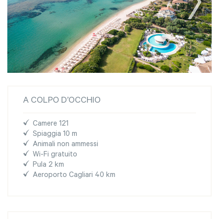
A COLPO D’OCCHIO
Camere 121
Spiaggia 10 m
Animali non ammessi
Wi-Fi gratuito
Pula 2 km
Aeroporto Cagliari 40 km