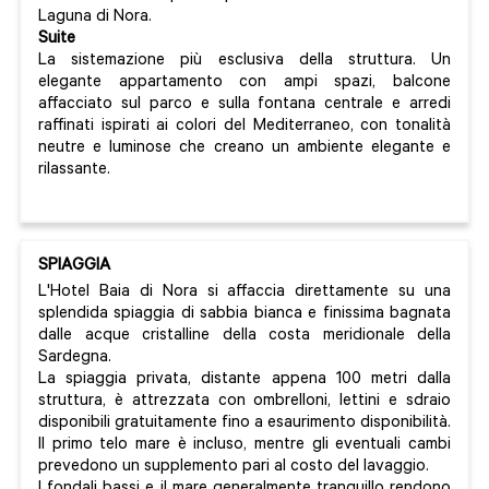
Laguna di Nora.
Suite
La sistemazione più esclusiva della struttura. Un
elegante appartamento con ampi spazi, balcone
affacciato sul parco e sulla fontana centrale e arredi
raffinati ispirati ai colori del Mediterraneo, con tonalità
neutre e luminose che creano un ambiente elegante e
rilassante.
SPIAGGIA
L'Hotel Baia di Nora si affaccia direttamente su una
splendida spiaggia di sabbia bianca e finissima bagnata
dalle acque cristalline della costa meridionale della
Sardegna.
La spiaggia privata, distante appena 100 metri dalla
struttura, è attrezzata con ombrelloni, lettini e sdraio
disponibili gratuitamente fino a esaurimento disponibilità.
Il primo telo mare è incluso, mentre gli eventuali cambi
prevedono un supplemento pari al costo del lavaggio.