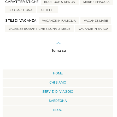
CARATTERISTICHE:
BOUTIQUE & DESIGN
MARE E SPIAGGIA
SUD SARDEGNA
4 STELLE
STILI DI VACANZA:
VACANZE IN FAMIGLIA
VACANZE MARE
VACANZE ROMANTICHE E LUNA DI MIELE
VACANZE IN BARCA
Torna su
HOME
CHI SIAMO
SERVIZI DI VIAGGIO
SARDEGNA
BLOG