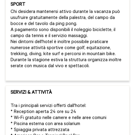
SPORT
Chi desidera mantenersi attivo durante la vacanza può
usufruire gratuitamente della palestra, del campo da
bocce e del tavolo da ping pong.
A pagamento sono disponibili il noleggio biciclette, il
campo da tennis e il servizio massaggi.
Nei dintorni dell'hotel è inoltre possibile praticare
numerose attività sportive come golf, equitazione,
trekking, diving, kite surf e percorsi in mountain bike.
Durante la stagione estiva la struttura organizza inoltre
serate con musica dal vivo e spettacoli.
SERVIZI & ATTIVITÀ
Tra i principali servizi offerti dall'hotel:
* Reception aperta 24 ore su 24
* Wi-Fi gratuito nelle camere e nelle aree comuni
* Piscina esterna con area solarium
* Spiaggia privata attrezzata