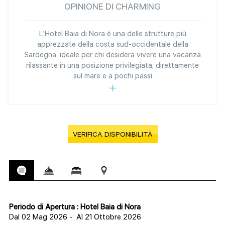
OPINIONE DI CHARMING
L'Hotel Baia di Nora è una delle strutture più
apprezzate della costa sud-occidentale della
Sardegna, ideale per chi desidera vivere una vacanza
rilassante in una posizione privilegiata, direttamente
sul mare e a pochi passi
VERIFICA DISPONIBILITÀ
Periodo di Apertura : Hotel Baia di Nora
Dal 02 Mag 2026
-
Al 21 Ottobre 2026