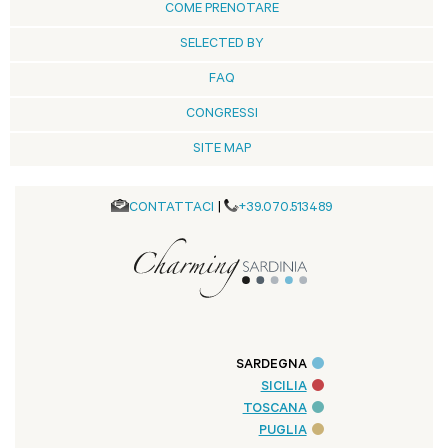
COME PRENOTARE
SELECTED BY
FAQ
CONGRESSI
SITE MAP
CONTATTACI
|
+39.070.513489
SARDEGNA
SICILIA
TOSCANA
PUGLIA