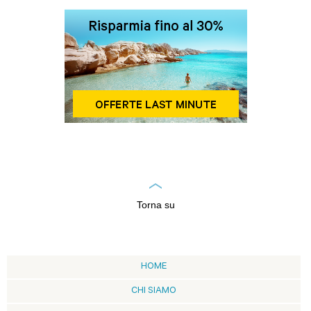
Torna su
HOME
CHI SIAMO