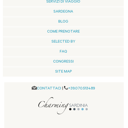
SERVIZI DI VIAGGIO
SARDEGNA
BLOG
COME PRENOTARE
SELECTED BY
FAQ
CONGRESSI
SITE MAP
CONTATTACI
|
+39.070.513489