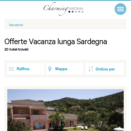
Vacanze
Offerte Vacanza lunga Sardegna
20 hotel trovati
Raffina
Mappa