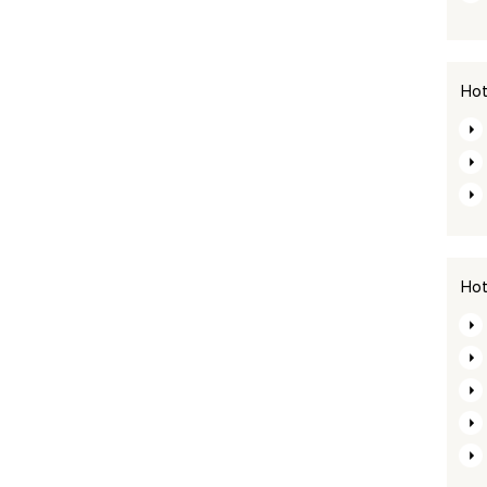
Hot
Hot