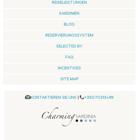
REISELEISTUNGEN
SARDINIEN
BLOG
RESERVIERUNGSSYSTEM
SELECTED BY
FAQ
INCENTIVES
SITE MAP
KONTAKTIEREN SIE UNS
|
+39.070.513489