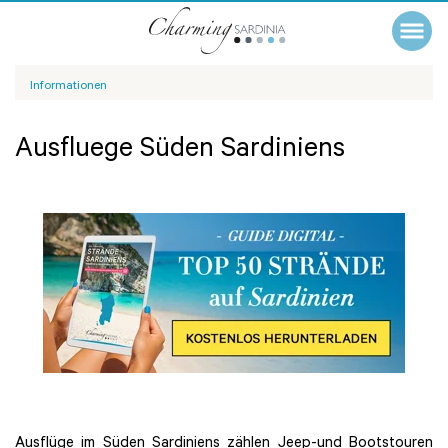
Informationen
Ausfluege Süden Sardiniens
Ausflüge im Süden Sardiniens zählen Jeep-und Bootstouren