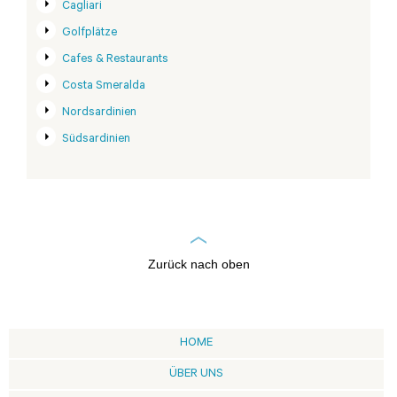
Cagliari
Golfplätze
Cafes & Restaurants
Costa Smeralda
Nordsardinien
Südsardinien
Zurück nach oben
HOME
ÜBER UNS