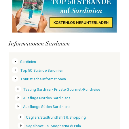
Informationen Sardinien
Sardinien
Top 50 Strände Sardinien
Touristische Informationen
Tasting Sardinia - Private Gourmet-Rundreise
Ausflüge Norden Sardiniens
Ausfluege Süden Sardiniens
Cagliari: Stadtrundfahrt & Shopping
Segelboot - S. Margherita di Pula