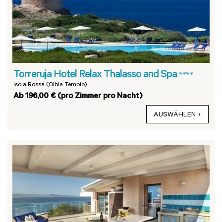
Torreruja Hotel Relax Thalasso and Spa
****
Isola Rossa (Olbia Tempio)
Ab 196,00 € (pro Zimmer pro Nacht)
AUSWÄHLEN