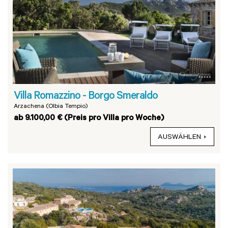
Villa Romazzino - Borgo Smeraldo
Arzachena (Olbia Tempio)
ab 9.100,00 € (Preis pro Villa pro Woche)
AUSWÄHLEN