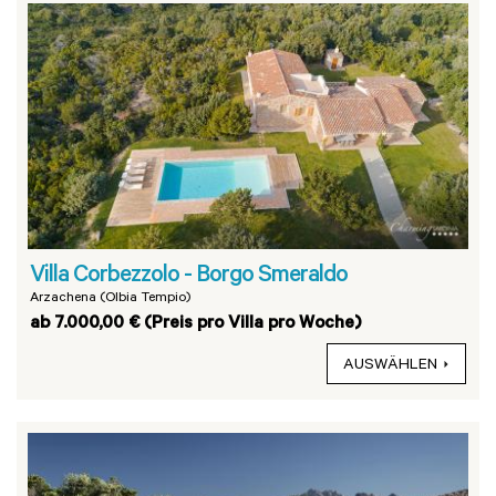
Villa Corbezzolo - Borgo Smeraldo
Arzachena (Olbia Tempio)
ab 7.000,00 € (Preis pro Villa pro Woche)
AUSWÄHLEN