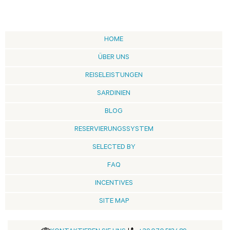
HOME
ÜBER UNS
REISELEISTUNGEN
SARDINIEN
BLOG
RESERVIERUNGSSYSTEM
SELECTED BY
FAQ
INCENTIVES
SITE MAP