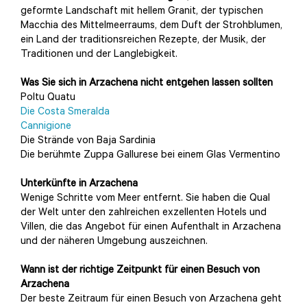
geformte Landschaft mit hellem Granit, der typischen
Macchia des Mittelmeerraums, dem Duft der Strohblumen,
ein Land der traditionsreichen Rezepte, der Musik, der
Traditionen und der Langlebigkeit.
Was Sie sich in Arzachena nicht entgehen lassen sollten
Poltu Quatu
Die Costa Smeralda
Cannigione
Die Strände von Baja Sardinia
Die berühmte Zuppa Gallurese bei einem Glas Vermentino
Unterkünfte in Arzachena
Wenige Schritte vom Meer entfernt. Sie haben die Qual
der Welt unter den zahlreichen exzellenten Hotels und
Villen, die das Angebot für einen Aufenthalt in Arzachena
und der näheren Umgebung auszeichnen.
Wann ist der richtige Zeitpunkt für einen Besuch von
Arzachena
Der beste Zeitraum für einen Besuch von Arzachena geht