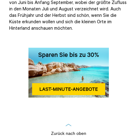
von Juni bis Anfang September, wobei der größte Zufluss
in den Monaten Juli und August verzeichnet wird. Auch
das Frühjahr und der Herbst sind schön, wenn Sie die
Küste erkunden wollen und sich die kleinen Orte im
Hinterland anschauen möchten.
Zurück nach oben