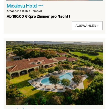
Micalosu Hotel
***
Arzachena (Olbia Tempio)
Ab 180,00 € (pro Zimmer pro Nacht)
AUSWÄHLEN