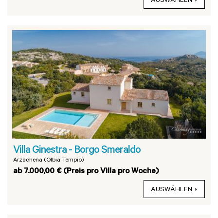
AUSWÄHLEN
Villa Ginestra - Borgo Smeraldo
Arzachena (Olbia Tempio)
ab 7.000,00 € (Preis pro Villa pro Woche)
AUSWÄHLEN