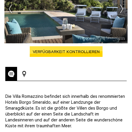
VERFÜGBARKEIT KONTROLLIEREN
Die Villa Romazzino befindet sich innerhalb des renommierten
Hotels Borgo Smeraldo, auf einer Landzunge der
Smaragdküste. Es ist die größte der Villen des Borgo und
überblickt auf der einen Seite die Landschaft im
Landesinneren und auf der anderen Seite die wunderschöne
Küste mit ihrem traumhaften Meer.