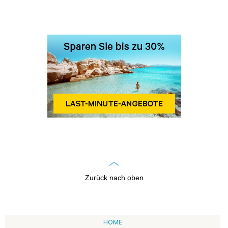
Zurück nach oben
HOME