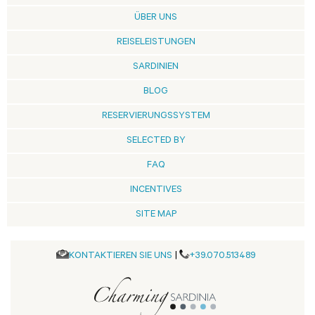
ÜBER UNS
REISELEISTUNGEN
SARDINIEN
BLOG
RESERVIERUNGSSYSTEM
SELECTED BY
FAQ
INCENTIVES
SITE MAP
KONTAKTIEREN SIE UNS
|
+39.070.513489