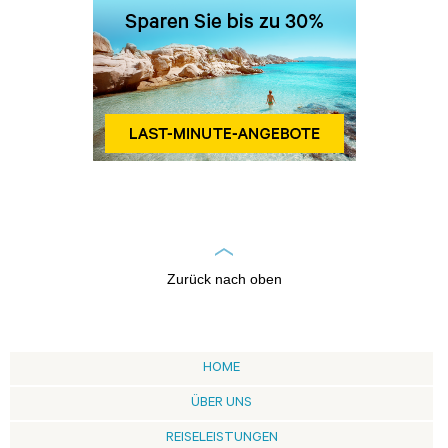
Zurück nach oben
HOME
ÜBER UNS
REISELEISTUNGEN