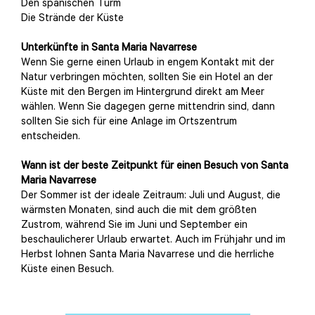
Den spanischen Turm
Die Strände der Küste
Unterkünfte in Santa Maria Navarrese
Wenn Sie gerne einen Urlaub in engem Kontakt mit der
Natur verbringen möchten, sollten Sie ein Hotel an der
Küste mit den Bergen im Hintergrund direkt am Meer
wählen. Wenn Sie dagegen gerne mittendrin sind, dann
sollten Sie sich für eine Anlage im Ortszentrum
entscheiden.
Wann ist der beste Zeitpunkt für einen Besuch von Santa
Maria Navarrese
Der Sommer ist der ideale Zeitraum: Juli und August, die
wärmsten Monaten, sind auch die mit dem größten
Zustrom, während Sie im Juni und September ein
beschaulicherer Urlaub erwartet. Auch im Frühjahr und im
Herbst lohnen Santa Maria Navarrese und die herrliche
Küste einen Besuch.