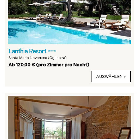
Lanthia Resort
****
Santa Maria Navarrese (Ogliastra)
Ab 120,00 € (pro Zimmer pro Nacht)
AUSWÄHLEN