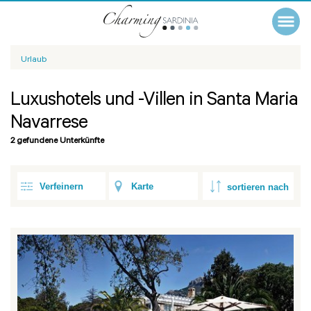
Urlaub
Luxushotels und -Villen in Santa Maria
Navarrese
2 gefundene Unterkünfte
Verfeinern
Karte