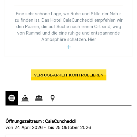
Eine sehr schöne Lage, wo Ruhe und Stille der Natur
zu finden ist. Das Hotel CalaCuncheddi empfehlen wir
den Paaren, die auf Suche nach einem Ort sind, weg
von Rummel und die eine ruhige und entspannende
Atmosphäre schätzen. Hier
VERFÜGBARKEIT KONTROLLIEREN
Öffnungszeitraum : CalaCuncheddi
von 24 April 2026
-
bis 25 Oktober 2026