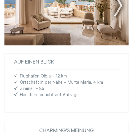
AUF EINEN BLICK
Flughafen Olbia – 12 km
Ortschaft in der Nähe – Murta Maria, 4 km
Zimmer – 85
Haustiere erlaubt auf Anfrage
CHARMING'S MEINUNG