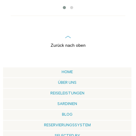
Zurück nach oben
HOME
ÜBER UNS
REISELEISTUNGEN
SARDINIEN
BLOG
RESERVIERUNGSSYSTEM