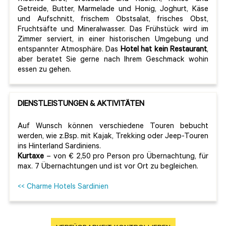
Getreide, Butter, Marmelade und Honig, Joghurt, Käse
und Aufschnitt, frischem Obstsalat, frisches Obst,
Fruchtsäfte und Mineralwasser. Das Frühstück wird im
Zimmer serviert, in einer historischen Umgebung und
entspannter Atmosphäre. Das
Hotel hat kein Restaurant
,
aber beratet Sie gerne nach Ihrem Geschmack wohin
essen zu gehen.
DIENSTLEISTUNGEN & AKTIVITÄTEN
Auf Wunsch können verschiedene Touren bebucht
werden, wie z.Bsp. mit Kajak, Trekking oder Jeep-Touren
ins Hinterland Sardiniens.
Kurtaxe
– von € 2,50 pro Person pro Übernachtung, für
max. 7 Übernachtungen und ist vor Ort zu begleichen.
<< Charme Hotels Sardinien