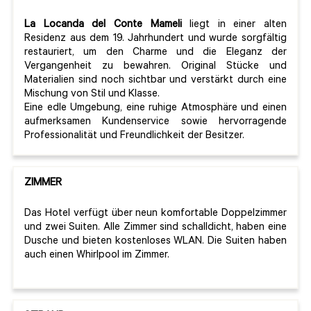
La Locanda del Conte Mameli
liegt in einer alten
Residenz aus dem 19. Jahrhundert und wurde sorgfältig
restauriert, um den Charme und die Eleganz der
Vergangenheit zu bewahren. Original Stücke und
Materialien sind noch sichtbar und verstärkt durch eine
Mischung von Stil und Klasse.
Eine edle Umgebung, eine ruhige Atmosphäre und einen
aufmerksamen Kundenservice sowie hervorragende
Professionalität und Freundlichkeit der Besitzer.
ZIMMER
Das Hotel verfügt über neun komfortable Doppelzimmer
und zwei Suiten. Alle Zimmer sind schalldicht, haben eine
Dusche und bieten kostenloses WLAN. Die Suiten haben
auch einen Whirlpool im Zimmer.