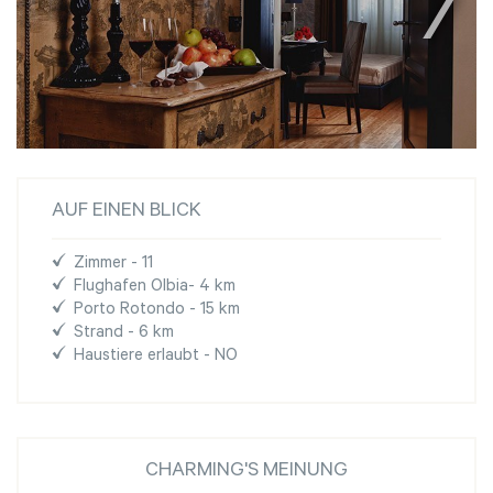
AUF EINEN BLICK
Zimmer - 11
Flughafen Olbia- 4 km
Porto Rotondo - 15 km
Strand - 6 km
Haustiere erlaubt - NO
CHARMING'S MEINUNG