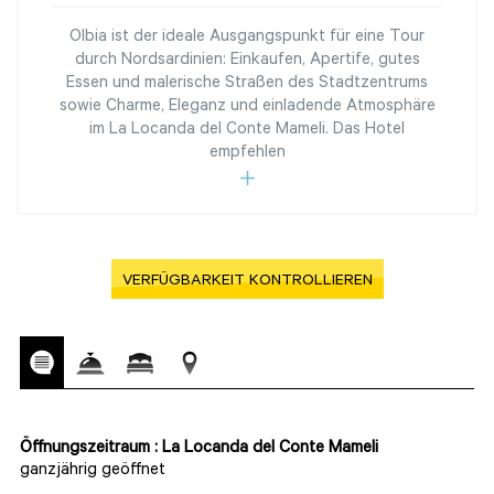
Olbia ist der ideale Ausgangspunkt für eine Tour
durch Nordsardinien: Einkaufen, Apertife, gutes
Essen und malerische Straßen des Stadtzentrums
sowie Charme, Eleganz und einladende Atmosphäre
im La Locanda del Conte Mameli. Das Hotel
empfehlen
VERFÜGBARKEIT KONTROLLIEREN
Öffnungszeitraum : La Locanda del Conte Mameli
ganzjährig geöffnet