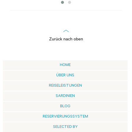
Zurück nach oben
HOME
ÜBER UNS
REISELEISTUNGEN
SARDINIEN
BLOG
RESERVIERUNGSSYSTEM
SELECTED BY