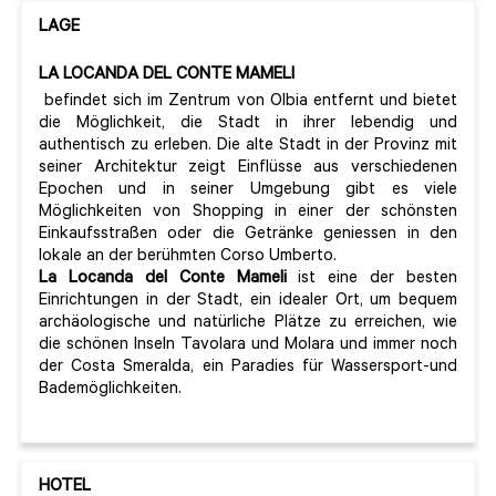
LAGE
LA LOCANDA DEL CONTE MAMELI
befindet sich im Zentrum von Olbia entfernt und bietet
die Möglichkeit, die Stadt in ihrer lebendig und
authentisch zu erleben. Die alte Stadt in der Provinz mit
seiner Architektur zeigt Einflüsse aus verschiedenen
Epochen und in seiner Umgebung gibt es viele
Möglichkeiten von Shopping in einer der schönsten
Einkaufsstraßen oder die Getränke geniessen in den
lokale an der berühmten Corso Umberto.
La Locanda del Conte Mameli
ist eine der besten
Einrichtungen in der Stadt, ein idealer Ort, um bequem
archäologische und natürliche Plätze zu erreichen, wie
die schönen Inseln Tavolara und Molara und immer noch
der Costa Smeralda, ein Paradies für Wassersport-und
Bademöglichkeiten.
HOTEL