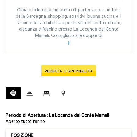
Olbia è l’ideale come punto di partenza per un tour
della Sardegna: shopping, aperitivi, buona cucina e il
fascino dell’architettura per le vie del centro; charm,
eleganza e fascino presso La Locanda del Conte
Mameli. Consigliato alle coppie di
VERIFICA DISPONIBILITÀ
Periodo di Apertura : La Locanda del Conte Mameli
Aperto tutto l'anno
POSIZIONE