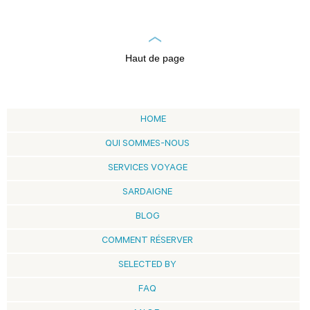
Haut de page
HOME
QUI SOMMES-NOUS
SERVICES VOYAGE
SARDAIGNE
BLOG
COMMENT RÉSERVER
SELECTED BY
FAQ