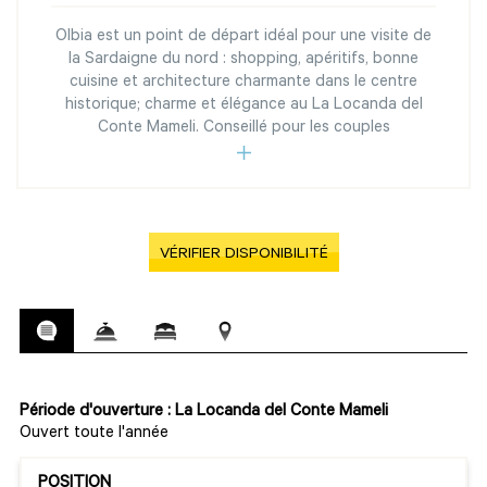
Olbia est un point de départ idéal pour une visite de
la Sardaigne du nord : shopping, apéritifs, bonne
cuisine et architecture charmante dans le centre
historique; charme et élégance au La Locanda del
Conte Mameli. Conseillé pour les couples
VÉRIFIER DISPONIBILITÉ
Période d'ouverture : La Locanda del Conte Mameli
Ouvert toute l'année
POSITION