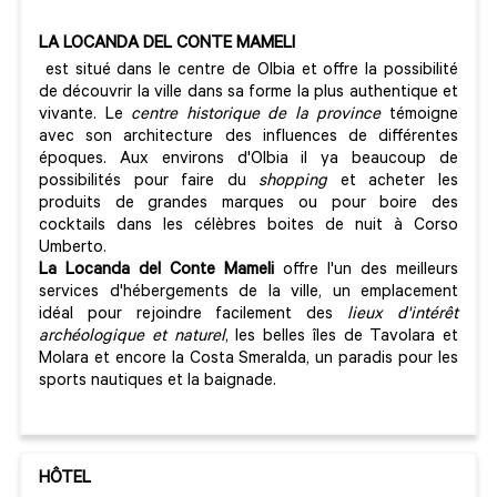
LA LOCANDA DEL CONTE MAMELI
est situé dans le centre de Olbia et offre la possibilité
de découvrir la ville dans sa forme la plus authentique et
vivante. Le
centre historique de la province
témoigne
avec son architecture des influences de différentes
époques. Aux environs d'Olbia il ya beaucoup de
possibilités pour faire du
shopping
et acheter les
produits de grandes marques ou pour boire des
cocktails dans les célèbres boites de nuit à Corso
Umberto.
La Locanda del Conte Mameli
offre l'un des meilleurs
services d'hébergements de la ville, un emplacement
idéal pour rejoindre facilement des
lieux d'intérêt
archéologique et naturel
, les belles îles de Tavolara et
Molara et encore la Costa Smeralda, un paradis pour les
sports nautiques et la baignade.
HÔTEL