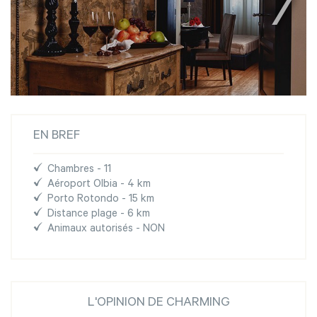
EN BREF
Chambres - 11
Aéroport Olbia - 4 km
Porto Rotondo - 15 km
Distance plage - 6 km
Animaux autorisés - NON
L'OPINION DE CHARMING