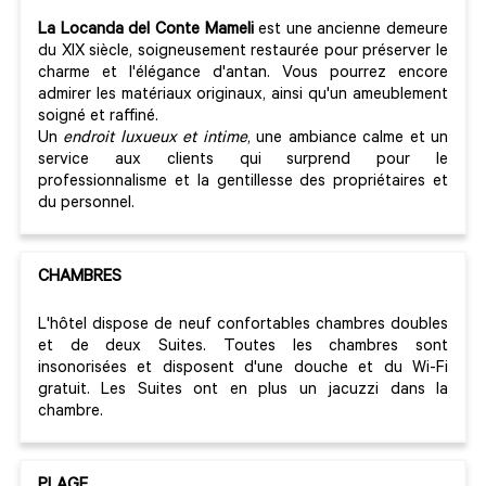
La Locanda del Conte Mameli
est une ancienne demeure
du XIX siècle, soigneusement restaurée pour préserver le
charme et l'élégance d'antan. Vous pourrez encore
admirer les matériaux originaux, ainsi qu'un ameublement
soigné et raffiné.
Un
endroit luxueux et intime
, une ambiance calme et un
service aux clients qui surprend pour le
professionnalisme et la gentillesse des propriétaires et
du personnel.
CHAMBRES
L'hôtel dispose de neuf confortables chambres doubles
et de deux Suites. Toutes les chambres sont
insonorisées et disposent d'une douche et du Wi-Fi
gratuit. Les Suites ont en plus un jacuzzi dans la
chambre.