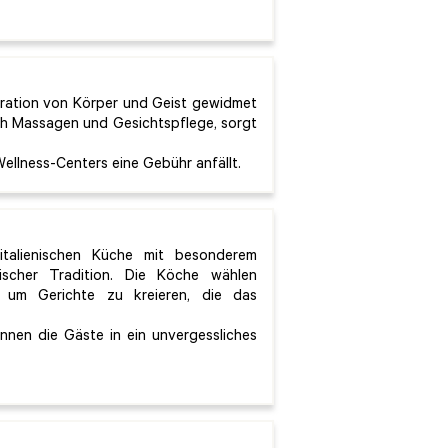
neration von Körper und Geist gewidmet
ich Massagen und Gesichtspflege, sorgt
Wellness-Centers eine Gebühr anfällt.
italienischen Küche mit besonderem
scher Tradition. Die Köche wählen
, um Gerichte zu kreieren, die das
nnen die Gäste in ein unvergessliches