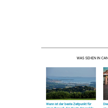
WAS SEHEN IN CA
Wann ist der beste Zeitpunkt für
Die