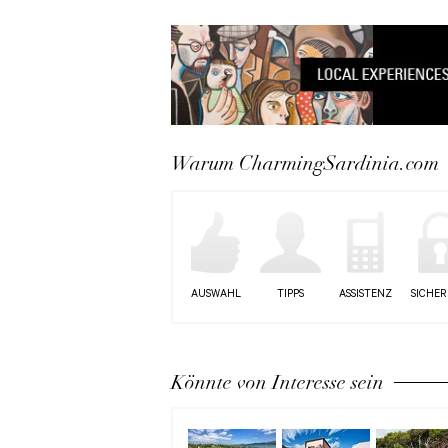
Warum CharmingSardinia.com
AUSWAHL
TIPPS
ASSISTENZ
SICHER
Könnte von Interesse sein