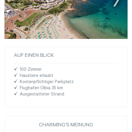
AUF EINEN BLICK
100 Zimmer
Haustiere erlaubt
Kostenpflichtiger Parkplatz
Flughafen Olbia 35 km
Ausgestatteter Strand
CHARMING'S MEINUNG