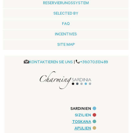
RESERVIERUNGSSYSTEM
SELECTED BY
FAQ
INCENTIVES
SITE MAP
KONTAKTIEREN SIE UNS
|
+39.070.513489
SARDINIEN
SIZILIEN
TOSKANA
APULIEN