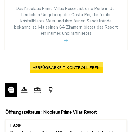
Das Nicolaus Prime Villas Resort ist eine Perle in der
herrlichen Umgebung der Costa Rei, die für ihr
kristallklares Meer und ihre feinen Sandstrände
bekannt ist. Mit seinen 84 Zimmern bietet das Resort
ein intimes und raffiniertes
VERFÜGBARKEIT KONTROLLIEREN
Öffnungszeitraum : Nicolaus Prime Villas Resort
LAGE