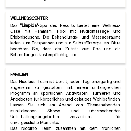
WELLNESSCENTER
Das
"Limpida"
-Spa des Resorts bietet eine Wellness-
Oase mit Hammam, Pool mit Hydromassage und
Erlebnisdusche. Die Behandlungs- und Massageräume
laden zum Entspannen und zur Selbstfürsorge ein. Bitte
beachten Sie, dass der Zutritt zum Spa und die
Behandlungen kostenpflichtig sind.
FAMILIEN
Das Nicolaus Team ist bereit, jeden Tag einzigartig und
angenehm zu gestalten, mit einem umfangreichen
Programm an sportlichen Aktivitäten, Turnieren und
Angeboten für körperliches und geistiges Wohlbefinden.
Lassen Sie sich am Abend von Themenabenden,
musikalischen Shows und überraschenden
Unterhaltungsangeboten verzaubern – für
unvergessliche Momente.
Das Nicolino Team, zusammen mit dem fröhlichen