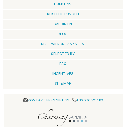
ÜBER UNS
REISELEISTUNGEN
SARDINIEN
BLOG
RESERVIERUNGSSYSTEM
SELECTED BY
FAQ
INCENTIVES
SITE MAP
KONTAKTIEREN SIE UNS
|
+39.070.513489