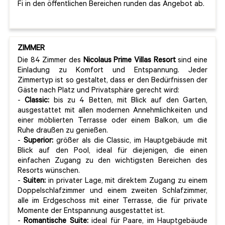
Fi in den öffentlichen Bereichen runden das Angebot ab.
ZIMMER
Die 84 Zimmer des
Nicolaus Prime Villas Resort
sind eine
Einladung zu Komfort und Entspannung. Jeder
Zimmertyp ist so gestaltet, dass er den Bedürfnissen der
Gäste nach Platz und Privatsphäre gerecht wird:
-
Classic:
bis zu 4 Betten, mit Blick auf den Garten,
ausgestattet mit allen modernen Annehmlichkeiten und
einer möblierten Terrasse oder einem Balkon, um die
Ruhe draußen zu genießen.
-
Superior:
größer als die Classic, im Hauptgebäude mit
Blick auf den Pool, ideal für diejenigen, die einen
einfachen Zugang zu den wichtigsten Bereichen des
Resorts wünschen.
-
Suiten:
in privater Lage, mit direktem Zugang zu einem
Doppelschlafzimmer und einem zweiten Schlafzimmer,
alle im Erdgeschoss mit einer Terrasse, die für private
Momente der Entspannung ausgestattet ist.
-
Romantische Suite:
ideal für Paare, im Hauptgebäude