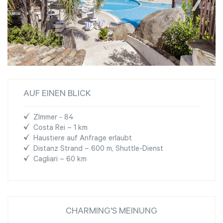
AUF EINEN BLICK
ZImmer - 84
Costa Rei – 1 km
Haustiere auf Anfrage erlaubt
Distanz Strand – 600 m, Shuttle-Dienst
Cagliari – 60 km
CHARMING'S MEINUNG