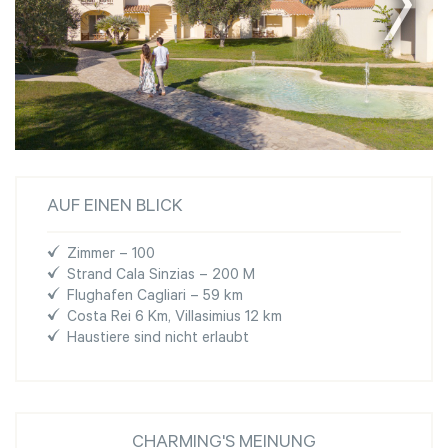
AUF EINEN BLICK
Zimmer – 100
Strand Cala Sinzias – 200 M
Flughafen Cagliari – 59 km
Costa Rei 6 Km, Villasimius 12 km
Haustiere sind nicht erlaubt
CHARMING'S MEINUNG