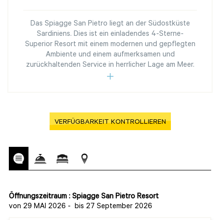
Das Spiagge San Pietro liegt an der Südostküste
Sardiniens. Dies ist ein einladendes 4-Sterne-
Superior Resort mit einem modernen und gepflegten
Ambiente und einem aufmerksamen und
zurückhaltenden Service in herrlicher Lage am Meer.
VERFÜGBARKEIT KONTROLLIEREN
Öffnungszeitraum : Spiagge San Pietro Resort
von 29 MAI 2026
-
bis 27 September 2026