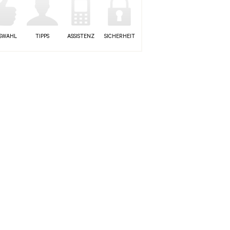
SWAHL
TIPPS
ASSISTENZ
SICHERHEIT