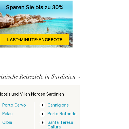
istische Reiseziele in Sardinien
otels und Villen Norden Sardinien
Porto Cervo
Cannigione
Palau
Porto Rotondo
Olbia
Santa Teresa
Gallura