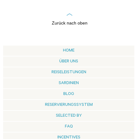
Zurück nach oben
HOME
ÜBER UNS
REISELEISTUNGEN
SARDINIEN
BLOG
RESERVIERUNGSSYSTEM
SELECTED BY
FAQ
INCENTIVES