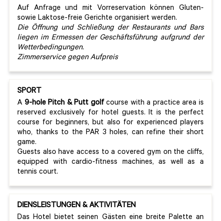
Auf Anfrage und mit Vorreservation können Gluten-
sowie Laktose-freie Gerichte organisiert werden.
Die Öffnung und Schließung der Restaurants und Bars
liegen im Ermessen der Geschäftsführung aufgrund der
Wetterbedingungen.
Zimmerservice gegen Aufpreis
SPORT
A
9-hole Pitch & Putt golf
course with a practice area is
reserved exclusively for hotel guests. It is the perfect
course for beginners, but also for experienced players
who, thanks to the PAR 3 holes, can refine their short
game.
Guests also have access to a covered gym on the cliffs,
equipped with cardio-fitness machines, as well as a
tennis court.
DIENSLEISTUNGEN & AKTIVITÄTEN
Das Hotel bietet seinen Gästen eine breite Palette an