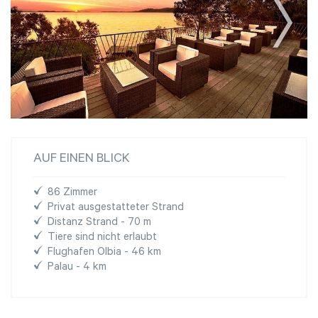
AUF EINEN BLICK
86 Zimmer
Privat ausgestatteter Strand
Distanz Strand - 70 m
Tiere sind nicht erlaubt
Flughafen Olbia - 46 km
Palau - 4 km