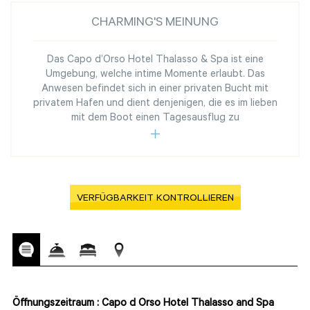
CHARMING'S MEINUNG
Das Capo d’Orso Hotel Thalasso & Spa ist eine
Umgebung, welche intime Momente erlaubt. Das
Anwesen befindet sich in einer privaten Bucht mit
privatem Hafen und dient denjenigen, die es im lieben
mit dem Boot einen Tagesausflug zu
VERFÜGBARKEIT KONTROLLIEREN
Öffnungszeitraum : Capo d Orso Hotel Thalasso and Spa