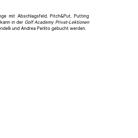
ge mit Abschlagsfeld, Pitch&Put, Putting
 kann in der
Golf Academy Privat-Lektionen
ndelli und Andrea Perlito gebucht werden.