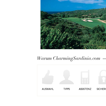
Warum CharmingSardinia.com
AUSWAHL
TIPPS
ASSISTENZ
SICHER