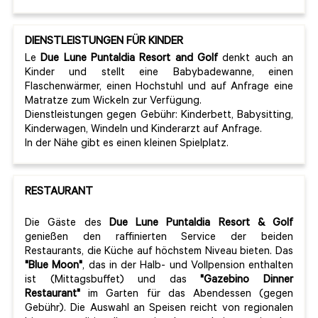
DIENSTLEISTUNGEN FÜR KINDER
Le
Due Lune Puntaldia Resort and Golf
denkt auch an
Kinder und stellt eine Babybadewanne, einen
Flaschenwärmer, einen Hochstuhl und auf Anfrage eine
Matratze zum Wickeln zur Verfügung.
Dienstleistungen gegen Gebühr: Kinderbett, Babysitting,
Kinderwagen, Windeln und Kinderarzt auf Anfrage.
In der Nähe gibt es einen kleinen Spielplatz.
RESTAURANT
Die Gäste des
Due Lune Puntaldia Resort & Golf
genießen den raffinierten Service der beiden
Restaurants, die Küche auf höchstem Niveau bieten. Das
"Blue Moon"
, das in der Halb- und Vollpension enthalten
ist (Mittagsbuffet) und das
"Gazebino Dinner
Restaurant"
im Garten für das Abendessen (gegen
Gebühr). Die Auswahl an Speisen reicht von regionalen