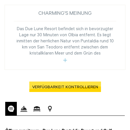
CHARMING'S MEINUNG
Das Due Lune Resort befindet sich in bevorzugter
Lage nur 30 Minuten von Olbia entfernt. Es liegt
inmitten der herrlichen Natur von Puntaldia rund 10
km von San Teodoro entfernt zwischen dem
kristallklaren Meer und dem Grün des
VERFÜGBARKEIT KONTROLLIEREN