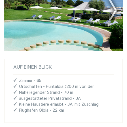
AUF EINEN BLICK
Zimmer - 65
Ortschaften - Puntaldia (200 m von der
Naheliegender Strand - 70 m
ausgestatteter Privatstrand - JA
Kleine Haustiere erlaubt - JA, mit Zuschlag
Flughafen Olbia - 22 km