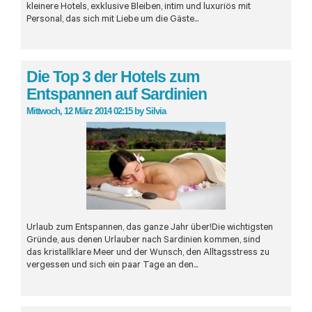
kleinere Hotels, exklusive Bleiben, intim und luxuriös mit
Personal, das sich mit Liebe um die Gäste...
Die Top 3 der Hotels zum
Entspannen auf Sardinien
Mittwoch, 12 März 2014 02:15
by
Silvia
Urlaub zum Entspannen, das ganze Jahr über!Die wichtigsten
Gründe, aus denen Urlauber nach Sardinien kommen, sind
das kristallklare Meer und der Wunsch, den Alltagsstress zu
vergessen und sich ein paar Tage an den...