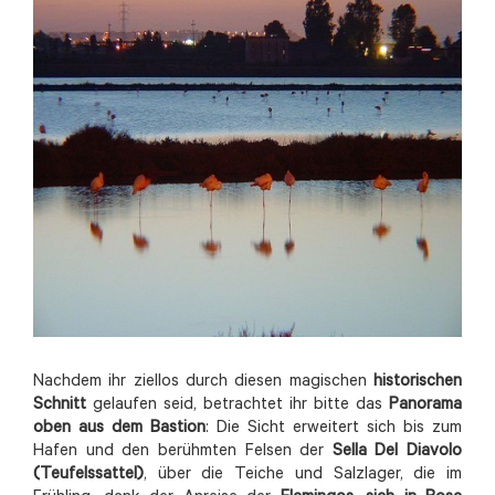
Nachdem ihr ziellos durch diesen magischen
historischen
Schnitt
gelaufen seid, betrachtet ihr bitte das
Panorama
oben aus dem Bastion
: Die Sicht erweitert sich bis zum
Hafen und den berühmten Felsen der
Sella Del Diavolo
(Teufelssattel)
, über die Teiche und Salzlager, die im