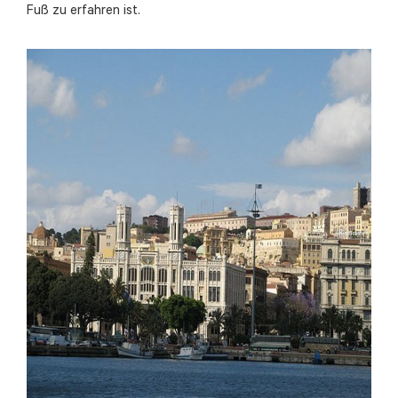
Fuß zu erfahren ist.