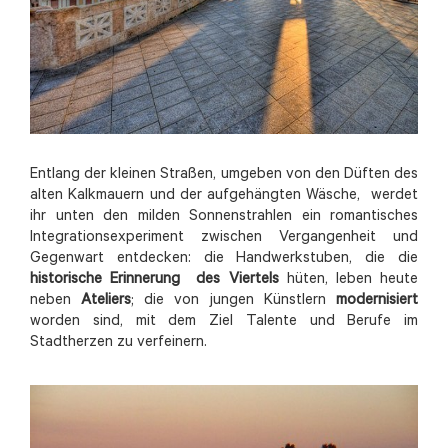
Entlang der kleinen Straßen, umgeben von den Düften des
alten Kalkmauern und der aufgehängten Wäsche, werdet
ihr unten den milden Sonnenstrahlen ein romantisches
Integrationsexperiment zwischen Vergangenheit und
Gegenwart entdecken: die Handwerkstuben, die die
historische Erinnerung des Viertels
hüten, leben heute
neben
Ateliers
; die von jungen Künstlern
modernisiert
worden sind, mit dem Ziel Talente und Berufe im
Stadtherzen zu verfeinern.