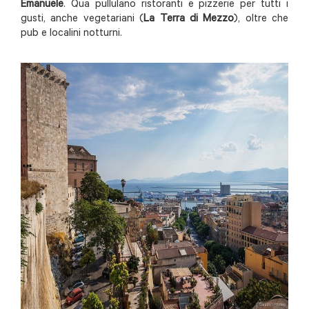
Emanuele
. Qua pullulano ristoranti e pizzerie per tutti i
gusti, anche vegetariani (
La Terra di Mezzo
), oltre che
pub e localini notturni.