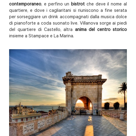
contemporaneo
, e perfino un
bistrot
che deve il nome al
quartiere, e dove i cagliaritani si riuniscono a fine serata
per sorseggiare un drink accompagnati dalla musica dolce
di pianoforte a coda suonato live. Villanova sorge ai piedi
del quartiere di Castello, altra
anima del centro storico
insieme a Stampace e La Marina.