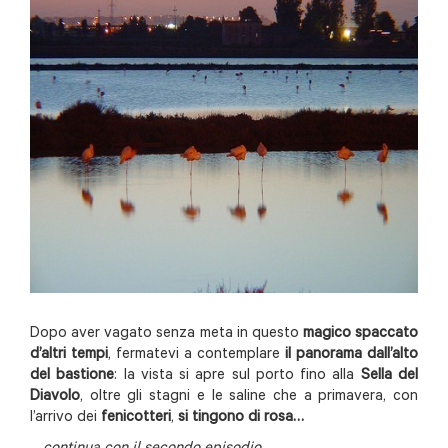
Dopo aver vagato senza meta in questo
magico spaccato
d’altri tempi
, fermatevi a contemplare
il panorama dall’alto
del bastione
: la vista si apre sul porto fino alla
Sella del
Diavolo
, oltre gli stagni e le saline che a primavera, con
l’arrivo dei
fenicotteri
,
si tingono di rosa…