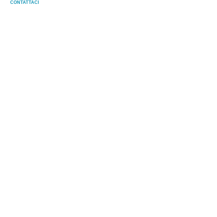
CONTATTACI