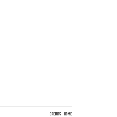
CREDITS
HOME