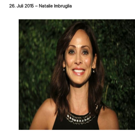
26. Juli 2015 – Natalie Imbruglia