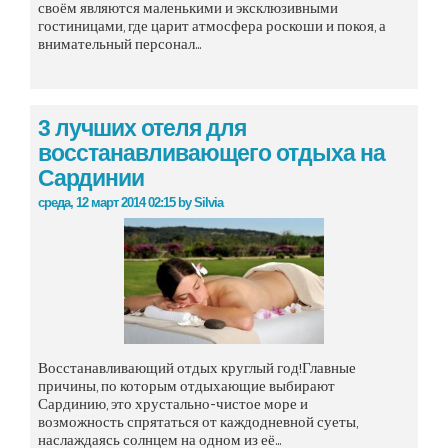
своём являются маленькими и эксклюзивными
гостиницами, где царит атмосфера роскоши и покоя, а
внимательный персонал...
3 лучших отеля для
восстанавливающего отдыха на
Сардинии
среда, 12 март 2014 02:15
by
Silvia
Восстанавливающий отдых круглый год!Главные
причины, по которым отдыхающие выбирают
Сардинию, это хрустально-чистое море и
возможность спрятаться от каждодневной суеты,
наслаждаясь солнцем на одном из её...