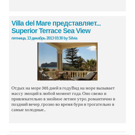
Villa del Mare представляет...
Superior Terrace Sea View
пятница, 13 декабрь 2013 03:30
by
Silvia
Отдых на море 365 дней в годуВид на море вызывает
массу эмоций в любой момент года. Оно свежо и
привлекательно в знойное летнее утро, романтично в
поздний вечер, грозно во время бури и трогательно в
самые холодные...