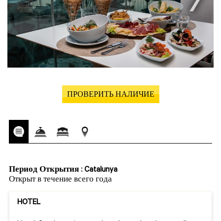
ПРОВЕРИТЬ НАЛИЧИЕ
Период Открытия : Catalunya
Открыт в течение всего года
HOTEL