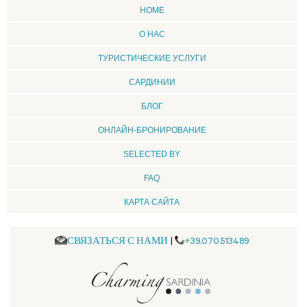
HOME
О НАС
ТУРИСТИЧЕСКИЕ УСЛУГИ
CАРДИНИИ
БЛОГ
ОНЛАЙН-БРОНИРОВАНИЕ
SELECTED BY
FAQ
КАРТА САЙТА
СВЯЗАТЬСЯ С НАМИ
|
+39.070.513489