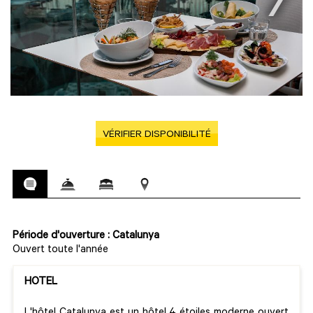
VÉRIFIER DISPONIBILITÉ
Période d'ouverture : Catalunya
Ouvert toute l'année
HOTEL