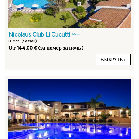
Nicolaus Club Li Cucutti
****
Budoni (Sassari)
От 144,00 € (за номер за ночь)
ВЫБРАТЬ