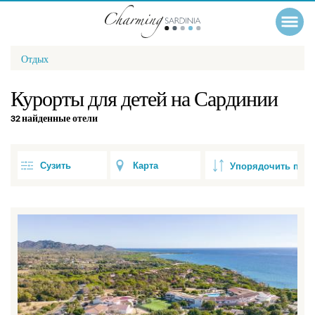
Отдых
Курорты для детей на Сардинии
32 найденные отели
Сузить
Карта