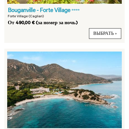
Bouganville - Forte Village
****
Forte Village (Cagliari)
От 490,00 € (за номер за ночь)
ВЫБРАТЬ