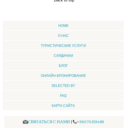
Back to top
HOME
О НАС
ТУРИСТИЧЕСКИЕ УСЛУГИ
CАРДИНИИ
БЛОГ
ОНЛАЙН-БРОНИРОВАНИЕ
SELECTED BY
FAQ
КАРТА САЙТА
СВЯЗАТЬСЯ С НАМИ
|
+39.070.513489