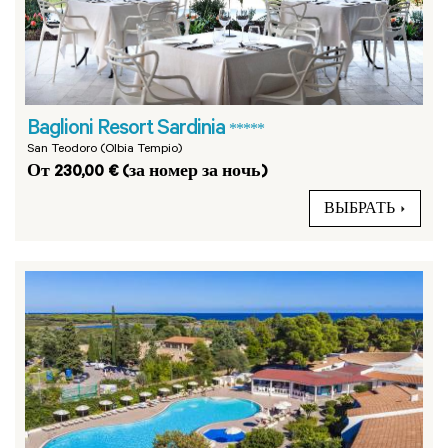
Baglioni Resort Sardinia
*****
San Teodoro (Olbia Tempio)
От 230,00 € (за номер за ночь)
ВЫБРАТЬ