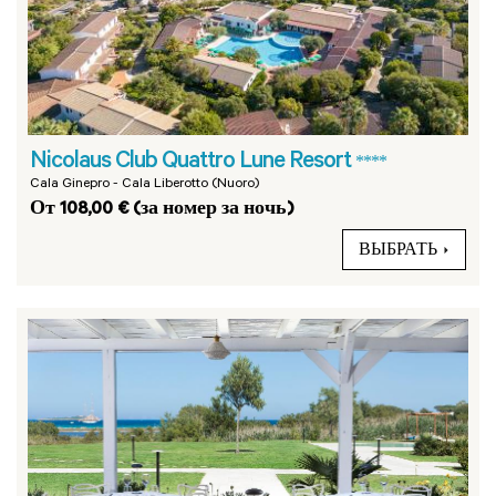
Nicolaus Club Quattro Lune Resort
****
Cala Ginepro - Cala Liberotto (Nuoro)
От 108,00 € (за номер за ночь)
ВЫБРАТЬ