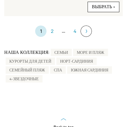
ВЫБРАТЬ
...
1
2
4
НАША КОЛЛЕКЦИЯ:
СЕМЬИ
МОРЕ И ПЛЯЖ
КУРОРТЫ ДЛЯ ДЕТЕЙ
НОРТ-САРДИНИЯ
СЕМЕЙНЫЙ ПЛЯЖ
СПА
ЮЖНАЯ САРДИНИЯ
4-ЗВЕЗДОЧНЫЕ