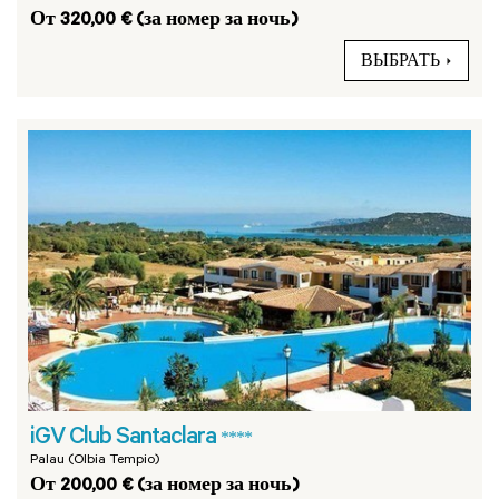
От 320,00 € (за номер за ночь)
ВЫБРАТЬ
iGV Club Santaclara
****
Palau (Olbia Tempio)
От 200,00 € (за номер за ночь)