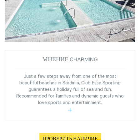
МНЕНИЕ CHARMING
Just a few steps away from one of the most
beautiful beaches in Sardinia, Club Esse Sporting
guarantees a holiday full of sea and fun.
Recommended for families and dynamic guests who
love sports and entertainment.
ПРОВЕРИТЬ НАЛИЧИЕ