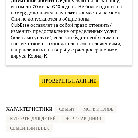
Домашние животные
допускаются по запросу,
весом до 20 кг, за € 10 в день. Не более одного на
номер; дополнительная плата взимается на месте.
Они не допускаются в общие зоны.
ClubEsse оставляет за собой право отменить/
изменить предоставление определенных услуг
(или сами услуги), если это будет необходимо в
соответствии с законодательными положениями,
направленными на борьбу с распространением
вируса Ковид-19.
ПРОВЕРИТЬ НАЛИЧИЕ
ХАРАКТЕРИСТИКИ:
СЕМЬИ
МОРЕ И ПЛЯЖ
КУРОРТЫ ДЛЯ ДЕТЕЙ
НОРТ-САРДИНИЯ
СЕМЕЙНЫЙ ПЛЯЖ