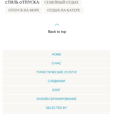
CТИЛЬ OТПУСКА:
СЕМЕЙНЫЙ ОТДЫХ
ОТПУСК НА МОРЕ
ОТДЫХ НА КАТЕРЕ
Back to top
HOME
О НАС
ТУРИСТИЧЕСКИЕ УСЛУГИ
CАРДИНИИ
БЛОГ
ОНЛАЙН-БРОНИРОВАНИЕ
SELECTED BY