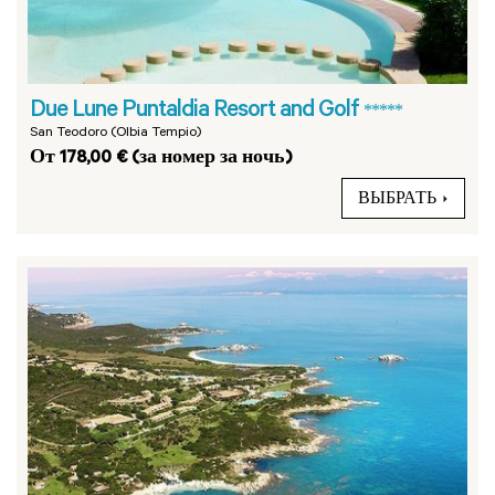
Due Lune Puntaldia Resort and Golf
*****
San Teodoro (Olbia Tempio)
От 178,00 € (за номер за ночь)
ВЫБРАТЬ