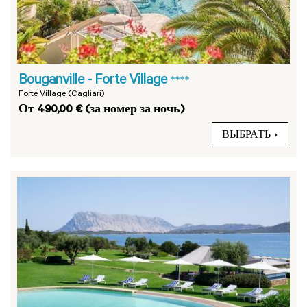
Bouganville - Forte Village
****
Forte Village (Cagliari)
От 490,00 € (за номер за ночь)
ВЫБРАТЬ