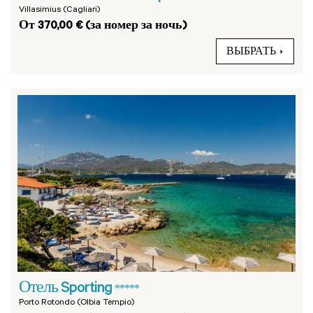
Villasimius (Cagliari)
От 370,00 € (за номер за ночь)
ВЫБРАТЬ
Отель Sporting
*****
Porto Rotondo (Olbia Tempio)