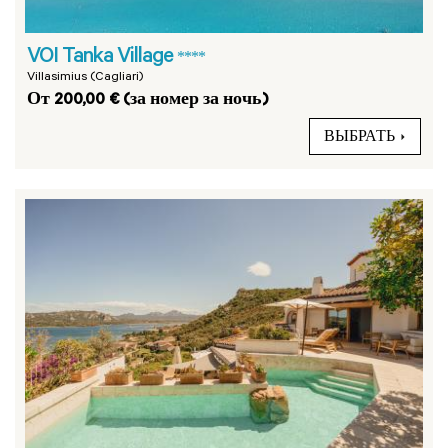
VOI Tanka Village
****
Villasimius (Cagliari)
От 200,00 € (за номер за ночь)
ВЫБРАТЬ