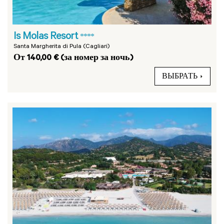
Is Molas Resort
****
Santa Margherita di Pula (Cagliari)
От 140,00 € (за номер за ночь)
ВЫБРАТЬ