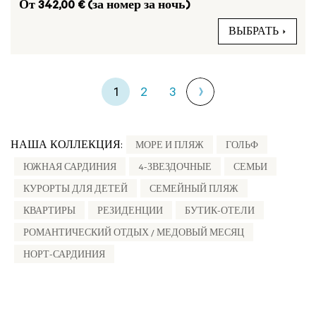
От 342,00 € (за номер за ночь)
ВЫБРАТЬ
1
2
3
НАША КОЛЛЕКЦИЯ:
МОРЕ И ПЛЯЖ
ГОЛЬФ
ЮЖНАЯ САРДИНИЯ
4-ЗВЕЗДОЧНЫЕ
СЕМЬИ
КУРОРТЫ ДЛЯ ДЕТЕЙ
СЕМЕЙНЫЙ ПЛЯЖ
КВАРТИРЫ
РЕЗИДЕНЦИИ
БУТИК-ОТЕЛИ
РОМАНТИЧЕСКИЙ ОТДЫХ / МЕДОВЫЙ МЕСЯЦ
НОРТ-САРДИНИЯ