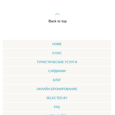
Back to top
HOME
О НАС
ТУРИСТИЧЕСКИЕ УСЛУГИ
CАРДИНИИ
БЛОГ
ОНЛАЙН-БРОНИРОВАНИЕ
SELECTED BY
FAQ