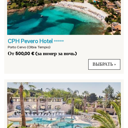
CPH Pevero Hotel
*****
Porto Cervo (Olbia Tempio)
От 500,00 € (за номер за ночь)
ВЫБРАТЬ