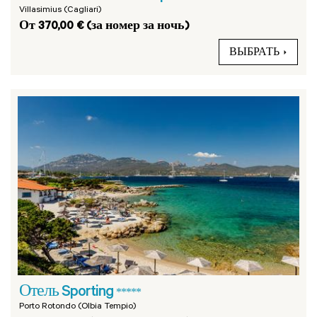
Villasimius (Cagliari)
От 370,00 € (за номер за ночь)
ВЫБРАТЬ
Отель Sporting
*****
Porto Rotondo (Olbia Tempio)