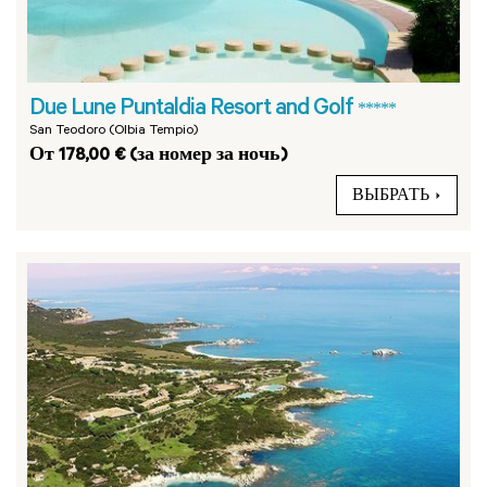
Due Lune Puntaldia Resort and Golf
*****
San Teodoro (Olbia Tempio)
От 178,00 € (за номер за ночь)
ВЫБРАТЬ