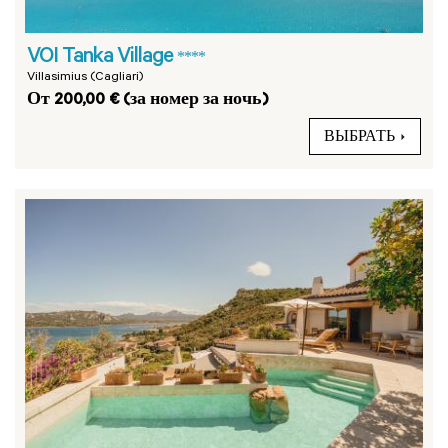
VOI Tanka Village
****
Villasimius (Cagliari)
От 200,00 € (за номер за ночь)
ВЫБРАТЬ