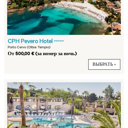
CPH Pevero Hotel
*****
Porto Cervo (Olbia Tempio)
От 500,00 € (за номер за ночь)
ВЫБРАТЬ