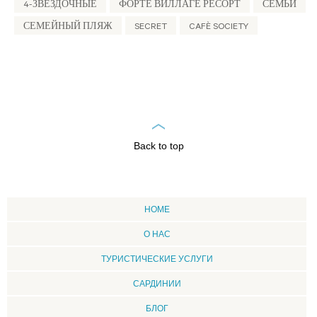
4-ЗВЕЗДОЧНЫЕ
ФОРТЕ ВИЛЛАГЕ РЕСОРТ
СЕМЬИ
СЕМЕЙНЫЙ ПЛЯЖ
SECRET
CAFÈ SOCIETY
Back to top
HOME
О НАС
ТУРИСТИЧЕСКИЕ УСЛУГИ
CАРДИНИИ
БЛОГ