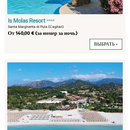
Is Molas Resort
****
Santa Margherita di Pula (Cagliari)
От 140,00 € (за номер за ночь)
ВЫБРАТЬ