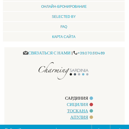
ОНЛАЙН-БРОНИРОВАНИЕ
SELECTED BY
FAQ
КАРТА САЙТА
СВЯЗАТЬСЯ С НАМИ
|
+39.070.513489
САРДИНИЯ
СИЦИЛИЯ
ТОСКАНА
АПУЛИЯ