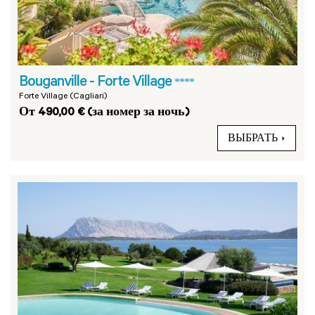
Bouganville - Forte Village
****
Forte Village (Cagliari)
От 490,00 € (за номер за ночь)
ВЫБРАТЬ