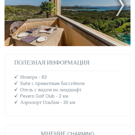
ПОЛЕЗНАЯ ИНФОРМАЦИЯ
Номера - 63
Suite с приватным бассейном
Отель с видом на ландшафт
Pevero Golf Club - 2 км
Аэропорт Ольбия - 30 км
МНЕНИЕ CHARMING