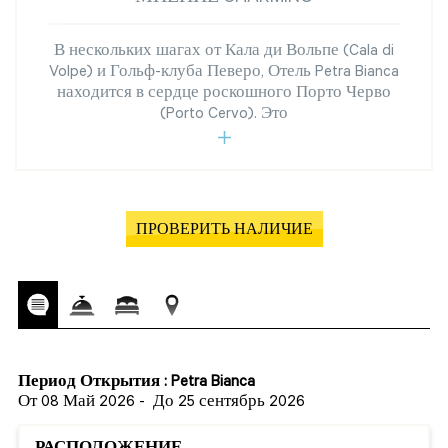
В нескольких шагах от Кала ди Вольпе (Cala di
Volpe) и Гольф-клуба Певеро, Отель Petra Bianca
находится в сердце роскошного Порто Черво
(Porto Cervo). Это
ПРОВЕРИТЬ НАЛИЧИЕ
Период Открытия : Petra Bianca
От 08 Май 2026
-
До 25 сентябрь 2026