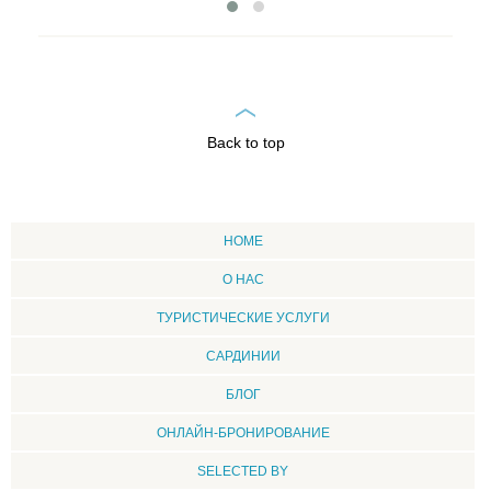
Back to top
HOME
О НАС
ТУРИСТИЧЕСКИЕ УСЛУГИ
CАРДИНИИ
БЛОГ
ОНЛАЙН-БРОНИРОВАНИЕ
SELECTED BY