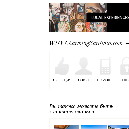
WHY CharmingSardinia.com
СЕЛЕКЦИЯ
СОВЕТ
ПОМОЩЬ
ЗАЩ
Вы также можете быть
заинтересованы в