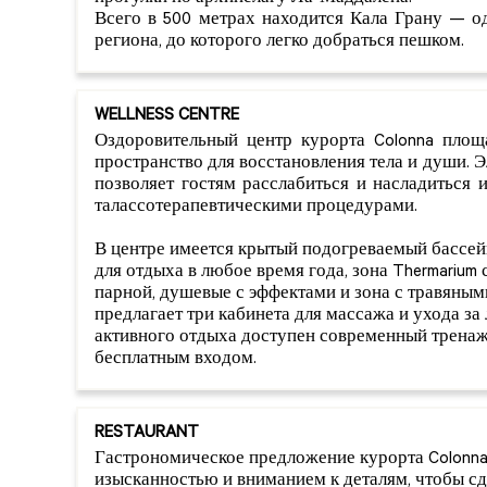
Всего в 500 метрах находится Кала Грану — 
региона, до которого легко добраться пешком.
WELLNESS CENTRE
Оздоровительный центр курорта Colonna площ
пространство для восстановления тела и души. 
позволяет гостям расслабиться и насладиться
талассотерапевтическими процедурами.
В центре имеется крытый подогреваемый бассей
для отдыха в любое время года, зона Thermarium
парной, душевые с эффектами и зона с травяным
предлагает три кабинета для массажа и ухода за
активного отдыха доступен современный тренаж
бесплатным входом.
RESTAURANT
Гастрономическое предложение курорта Colonna
изысканностью и вниманием к деталям, чтобы с