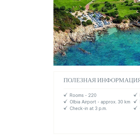
ПОЛЕЗНАЯ ИНФОРМАЦИ
Rooms - 220
Olbia Airport - approx. 30 km
Check-in at 3 p.m.