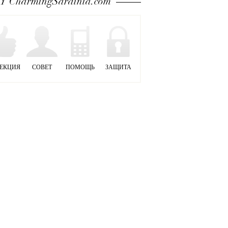
 CharmingSardinia.com
ЕКЦИЯ
СОВЕТ
ПОМОЩЬ
ЗАЩИТА