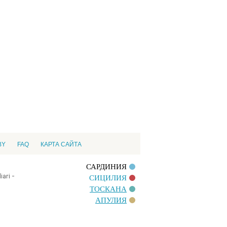
BY
FAQ
КАРТА САЙТА
САРДИНИЯ
ari -
СИЦИЛИЯ
ТОСКАНА
АПУЛИЯ