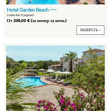
Hotel Garden Beach
****
Costa Rei (Cagliari)
От 205,00 € (за номер за ночь)
ВЫБРАТЬ