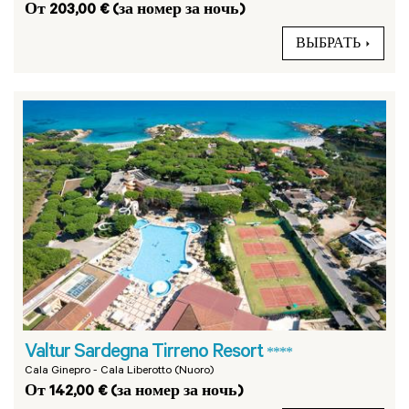
От 203,00 € (за номер за ночь)
ВЫБРАТЬ
Valtur Sardegna Tirreno Resort
****
Cala Ginepro - Cala Liberotto (Nuoro)
От 142,00 € (за номер за ночь)