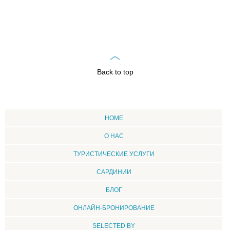
Back to top
HOME
О НАС
ТУРИСТИЧЕСКИЕ УСЛУГИ
CАРДИНИИ
БЛОГ
ОНЛАЙН-БРОНИРОВАНИЕ
SELECTED BY