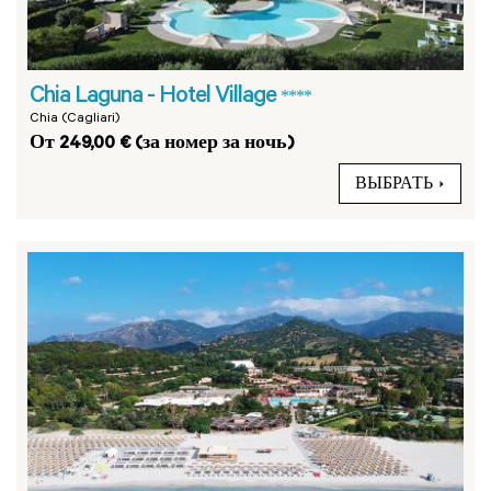
Chia Laguna - Hotel Village
****
Chia (Cagliari)
От 249,00 € (за номер за ночь)
ВЫБРАТЬ