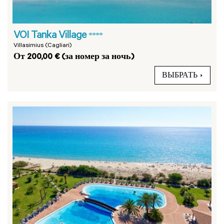
VOI Tanka Village
****
Villasimius (Cagliari)
От 200,00 € (за номер за ночь)
ВЫБРАТЬ