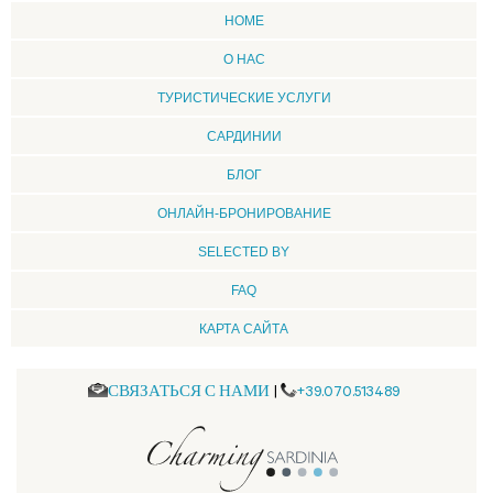
HOME
О НАС
ТУРИСТИЧЕСКИЕ УСЛУГИ
CАРДИНИИ
БЛОГ
ОНЛАЙН-БРОНИРОВАНИЕ
SELECTED BY
FAQ
КАРТА САЙТА
СВЯЗАТЬСЯ С НАМИ
|
+39.070.513489