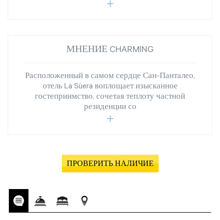
МНЕНИЕ CHARMING
Расположенный в самом сердце Сан-Панталео,
отель La Sùera воплощает изысканное
гостеприимство, сочетая теплоту частной
резиденции со
ПРОВЕРИТЬ НАЛИЧИЕ