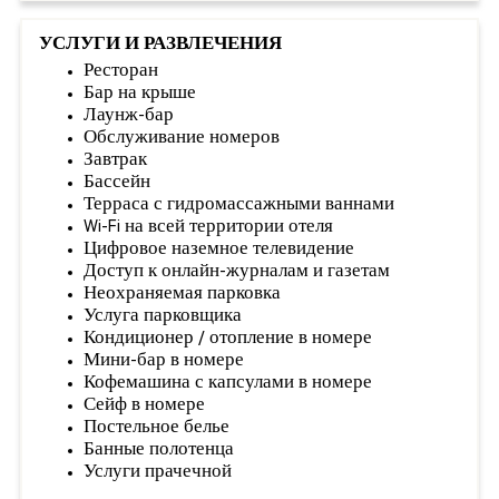
УСЛУГИ И РАЗВЛЕЧЕНИЯ
Ресторан
Бар на крыше
Лаунж-бар
Обслуживание номеров
Завтрак
Бассейн
Терраса с гидромассажными ваннами
Wi-Fi на всей территории отеля
Цифровое наземное телевидение
Доступ к онлайн-журналам и газетам
Неохраняемая парковка
Услуга парковщика
Кондиционер / отопление в номере
Мини-бар в номере
Кофемашина с капсулами в номере
Сейф в номере
Постельное белье
Банные полотенца
Услуги прачечной