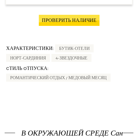
ПРОВЕРИТЬ НАЛИЧИЕ
ХАРАКТЕРИСТИКИ:
БУТИК-ОТЕЛИ
НОРТ-САРДИНИЯ
4-ЗВЕЗДОЧНЫЕ
CТИЛЬ OТПУСКА:
РОМАНТИЧЕСКИЙ ОТДЫХ / МЕДОВЫЙ МЕСЯЦ
В ОКРУЖАЮЩЕЙ СРЕДЕ Сан