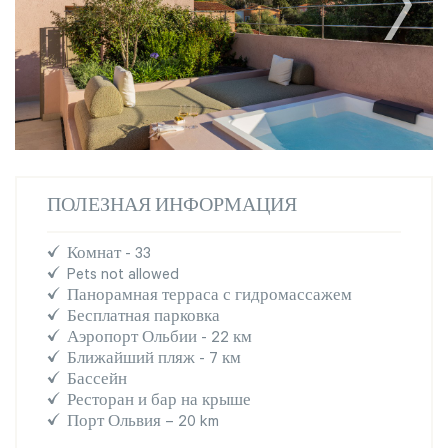
ПОЛЕЗНАЯ ИНФОРМАЦИЯ
Комнат - 33
Pets not allowed
Панорамная терраса с гидромассажем
Бесплатная парковка
Аэропорт Ольбии - 22 км
Ближайший пляж - 7 км
Бассейн
Ресторан и бар на крыше
Порт Ольвия – 20 km