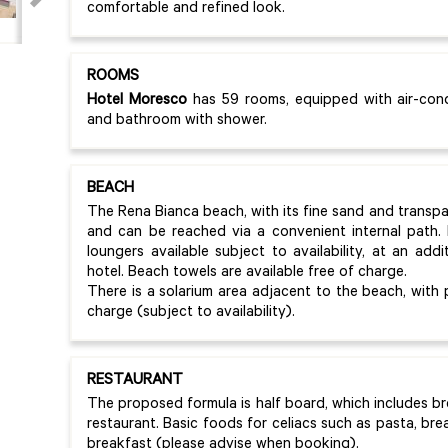
comfortable and refined look.
ROOMS
Hotel Moresco
has 59 rooms, equipped with air-condi
and bathroom with shower.
BEACH
The Rena Bianca beach, with its fine sand and transpa
and can be reached via a convenient internal path. 
loungers available subject to availability, at an add
hotel. Beach towels are available free of charge.
There is a solarium area adjacent to the beach, with 
charge (subject to availability).
RESTAURANT
The proposed formula is half board, which includes br
restaurant. Basic foods for celiacs such as pasta, bre
breakfast (please advise when booking).