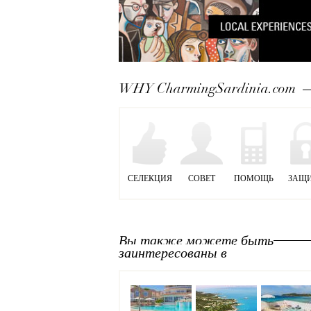
WHY CharmingSardinia.com
СЕЛЕКЦИЯ
СОВЕТ
ПОМОЩЬ
ЗАЩ
Вы также можете быть
заинтересованы в