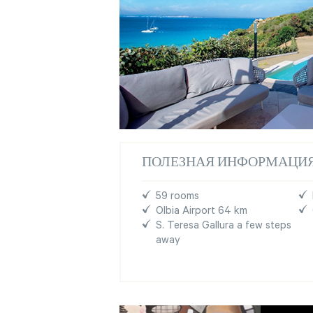
ПОЛЕЗНАЯ ИНФОРМАЦИ
59 rooms
Olbia Airport 64 km
S. Teresa Gallura a few steps
away