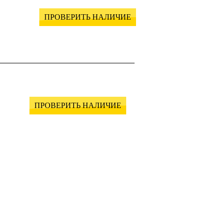
ПРОВЕРИТЬ НАЛИЧИЕ
ПРОВЕРИТЬ НАЛИЧИЕ