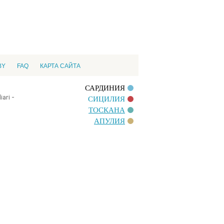
BY
FAQ
КАРТА САЙТА
САРДИНИЯ
ari -
СИЦИЛИЯ
ТОСКАНА
АПУЛИЯ