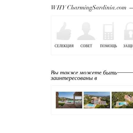
WHY CharmingSardinia.com
СЕЛЕКЦИЯ
СОВЕТ
ПОМОЩЬ
ЗАЩ
Вы также можете быть
заинтересованы в