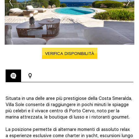
VERIFICA DISPONIBILITÀ
Situata in una delle aree più prestigiose della
Costa Smeralda
,
Villa Sole consente di raggiungere in pochi minuti le spiagge
più celebri e il vivace centro di
Porto Cervo
, noto per la
marina attrezzata, le boutique di lusso e i ristoranti gourmet.
La posizione permette di alternare momenti di assoluto relax
a esperienze esclusive come charter in yacht, escursioni lungo