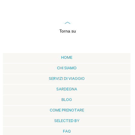
Torna su
HOME
CHI SIAMO
SERVIZI DI VIAGGIO
SARDEGNA
BLOG
COME PRENOTARE
SELECTED BY
FAQ