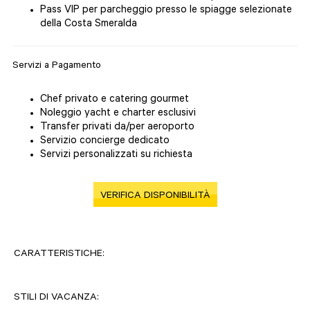
Pass VIP per parcheggio presso le spiagge selezionate
della Costa Smeralda
Servizi a Pagamento
Chef privato e catering gourmet
Noleggio yacht e charter esclusivi
Transfer privati da/per aeroporto
Servizio concierge dedicato
Servizi personalizzati su richiesta
VERIFICA DISPONIBILITÀ
CARATTERISTICHE:
STILI DI VACANZA: