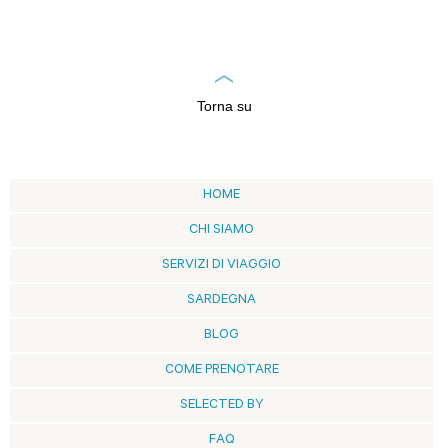
Torna su
HOME
CHI SIAMO
SERVIZI DI VIAGGIO
SARDEGNA
BLOG
COME PRENOTARE
SELECTED BY
FAQ