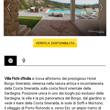
VERIFICA DISPONIBILITÀ
Villa Fichi d'India
si trova all'interno del prestigioso Hotel
Borgo Smeraldo, immersa nella natura antica e incontaminata
della Costa Smeralda, sulla costa Nord orientale della
Sardegna. Posizione unica in uno dei luoghi più esclusivi della
Sardegna, la villa è la più panoramica del Borgo, dal giardino si
vede il mare della Costa Smeralda, le isole di Soffi e Mortorio,
il villaggio di Porto Rotondo e, verso Est, un ampio tratto di