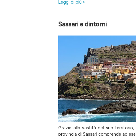
Leggi di più >
Sassari e dintorni
Grazie alla vastità del suo territorio,
provincia di Sassari comprende ad esem