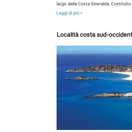
largo della Costa Smeralda. Costituito d
Leggi di più >
Località costa sud-occiden