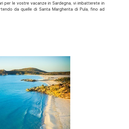
ari per le vostre vacanze in Sardegna, vi imbatterete in
artendo da quelle di Santa Margherita di Pula, fino ad