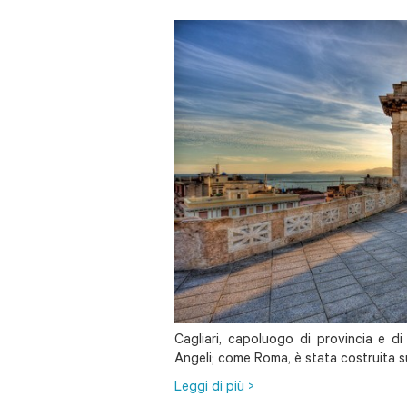
Cagliari, capoluogo di provincia e di 
Angeli; come Roma, è stata costruita su 
Leggi di più >