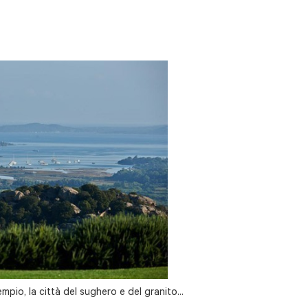
empio, la città del sughero e del granito...